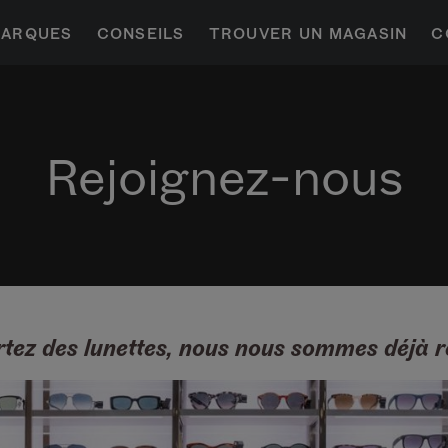
ARQUES
CONSEILS
TROUVER UN MAGASIN
C
Rejoignez-nous
rtez des lunettes, nous nous sommes déjà r