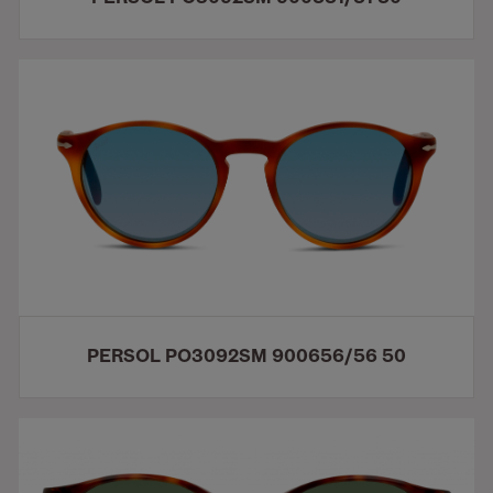
PERSOL PO3092SM 900656/56 50