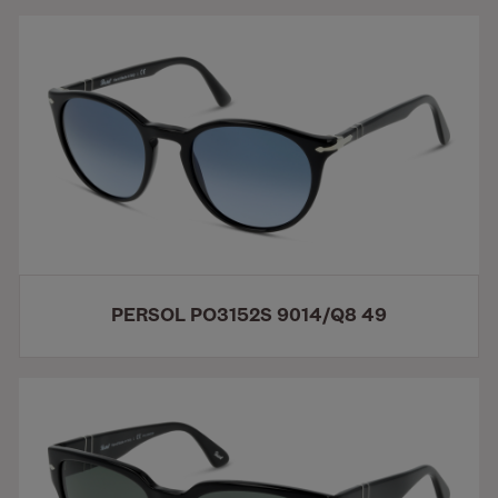
PERSOL PO3152S 9014/Q8 49