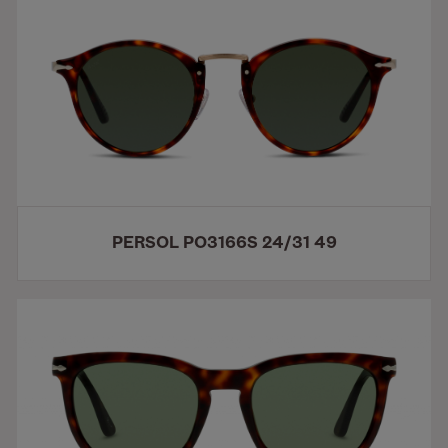
PERSOL PO3166S 24/31 49