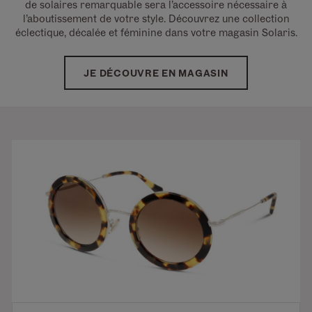
de solaires remarquable sera l’accessoire nécessaire à
l’aboutissement de votre style.
Découvrez une collection
éclectique, décalée et féminine dans votre magasin Solaris.
JE DÉCOUVRE EN MAGASIN